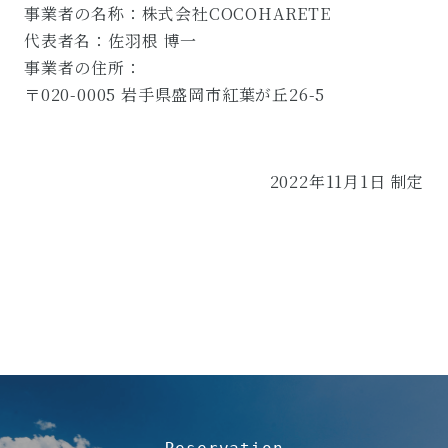
事業者の名称：株式会社COCOHARETE
代表者名：佐羽根 博一
事業者の住所：
〒020-0005 岩手県盛岡市紅葉が丘26-5
2022年11月1日 制定