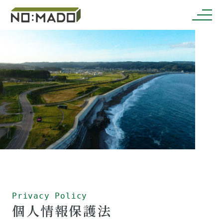
Privacy Policy
個人情報保護法