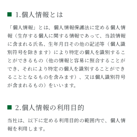
1.個人情報とは
「個⼈情報」とは、個人情報保護法に定める個人情
報（生存する個人に関する情報であって、当該情報
に含まれる氏名、生年月日その他の記述等（個人識
別符号を除きます）により特定の個人を識別するこ
とができるもの（他の情報と容易に照合することが
でき、それにより特定の個人を識別することができ
ることとなるものを含みます）、又は個人識別符号
が含まれるもの）をいいます。
2.個人情報の利用目的
当社は、以下に定める利用目的の範囲内で、個人情
報を利用します。