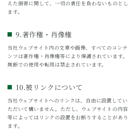
えた損害に関して、一切の責任を負わないものとし
ます。
9.著作権・肖像権
当社ウェブサイト内の文章や画像、すべてのコンテ
ンツは著作権・肖像権等により保護されています。
無断での使用や転用は禁止されています。
10.被リンクについて
当社ウェブサイトへのリンクは、自由に設置してい
ただいて構いません。ただし、ウェブサイトの内容
等によってはリンクの設置をお断りすることがあり
ます。