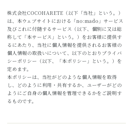
株式会社COCOHARETE（以下「当社」という。）
は、本ウェブサイトにおける「no:mado」サービス
及びこれに付随するサービス（以下、個別に又は総
称して「本サービス」という。）をお客様に提供す
るにあたり、当社に個人情報を提供されるお客様の
個⼈情報の取扱いについて、以下のとおりプライバ
シーポリシー（以下、「本ポリシー」という。）を
定めます。
本ポリシーは、当社がどのような個人情報を取得
し、どのように利用・共有するか、ユーザーがどの
ようにご自身の個人情報を管理できるかをご説明す
るものです。