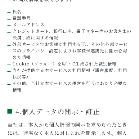
氏名
電話番号
メールアドレス
クレジットカード、銀行口座、電子マネー等のお客さまの
決済手段に関する情報
外部サービスでお客様が利用するID、その他外部サービ
スのプライバシー設定によりお客様が連携先に開示を認
めた情報
Cookie（クッキー）を用いて生成された識別情報
当社が提供する本サービスの利用情報（滞在履歴、利用
状況等）
その他、当社が本サービスの運営を行うにあたり必要な
情報
4.個人データの開示・訂正
当社は、本人から個人情報の開示を求められたとき
には、遅滞なく本人に対しこれを開示します。個人