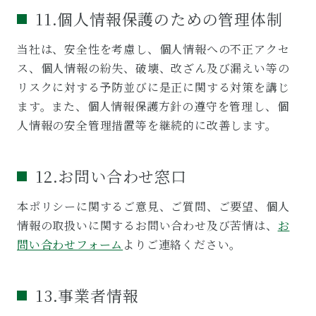
11.個人情報保護のための管理体制
当社は、安全性を考慮し、個⼈情報への不正アクセ
ス、個⼈情報の紛失、破壊、改ざん及び漏えい等の
リスクに対する予防並びに是正に関する対策を講じ
ます。また、個人情報保護方針の遵守を管理し、個
人情報の安全管理措置等を継続的に改善します。
12.お問い合わせ窓口
本ポリシーに関するご意見、ご質問、ご要望、個人
情報の取扱いに関するお問い合わせ及び苦情は、
お
問い合わせフォーム
よりご連絡ください。
13.事業者情報