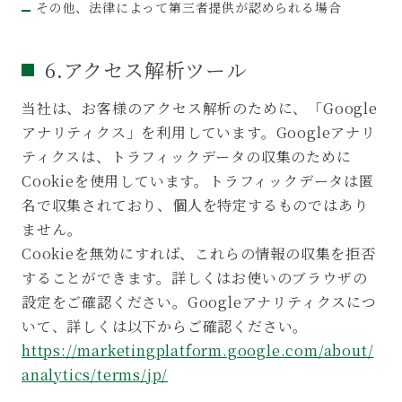
その他、法律によって第三者提供が認められる場合
6.アクセス解析ツール
当社は、お客様のアクセス解析のために、「Google
アナリティクス」を利用しています。Googleアナリ
ティクスは、トラフィックデータの収集のために
Cookieを使用しています。トラフィックデータは匿
名で収集されており、個人を特定するものではあり
ません。
Cookieを無効にすれば、これらの情報の収集を拒否
することができます。詳しくはお使いのブラウザの
設定をご確認ください。Googleアナリティクスにつ
いて、詳しくは以下からご確認ください。
https://marketingplatform.google.com/about/
analytics/terms/jp/