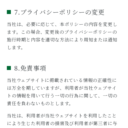
7.プライバシーポリシーの変更
当社は、必要に応じて、本ポリシーの内容を変更し
ます。この場合、変更後のプライバシーポリシーの
施行時期と内容を適切な方法により周知または通知
します。
8.免責事項
当社ウェブサイトに掲載されている情報の正確性に
は万全を期していますが、利用者が当社ウェブサイ
トの情報を用いて行う一切の行為に関して、一切の
責任を負わないものとします。
当社は、利用者が当社ウェブサイトを利用したこと
により生じた利用者の損害及び利用者が第三者に与